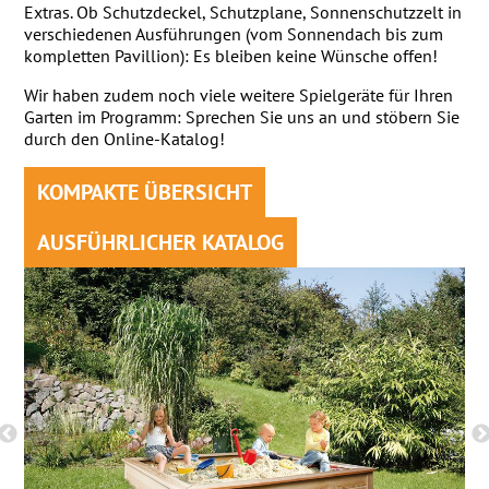
Extras. Ob Schutzdeckel, Schutzplane, Sonnenschutzzelt in
verschiedenen Ausführungen (vom Sonnendach bis zum
kompletten Pavillion): Es bleiben keine Wünsche offen!
Wir haben zudem noch viele weitere Spielgeräte für Ihren
Garten im Programm: Sprechen Sie uns an und stöbern Sie
durch den Online-Katalog!
KOMPAKTE ÜBERSICHT
AUSFÜHRLICHER KATALOG