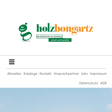
Aktuelles
Kataloge
Kontakt
Ansprechpartner
Jobs
Impressum
Datenschutz
AGB