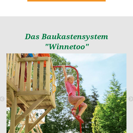
Das Baukastensystem
"Winnetoo"