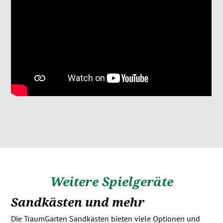
Weitere Spielgeräte
Sandkästen und mehr
Die TraumGarten Sandkästen bieten viele Optionen und