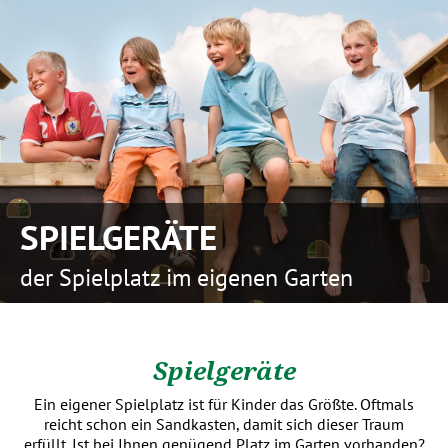
SPIELGERÄTE
der Spielplatz im eigenen Garten
Spielgeräte
Ein eigener Spielplatz ist für Kinder das Größte. Oftmals
reicht schon ein Sandkasten, damit sich dieser Traum
erfüllt. Ist bei Ihnen genügend Platz im Garten vorhanden?