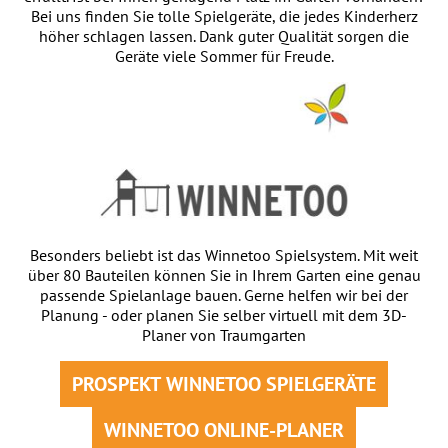
Bei uns finden Sie tolle Spielgeräte, die jedes Kinderherz
höher schlagen lassen. Dank guter Qualität sorgen die
Geräte viele Sommer für Freude.
Besonders beliebt ist das Winnetoo Spielsystem. Mit weit
über 80 Bauteilen können Sie in Ihrem Garten eine genau
passende Spielanlage bauen. Gerne helfen wir bei der
Planung - oder planen Sie selber virtuell mit dem 3D-
Planer von Traumgarten
PROSPEKT WINNETOO SPIELGERÄTE
WINNETOO ONLINE-PLANER